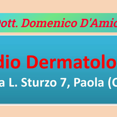
ott. Domenico D'Ami